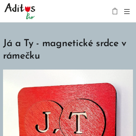
Já a Ty - magnetické srdce v
rámečku